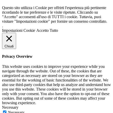
Questo sito utilizza i Cookie per offrirti l'esperienza più pertinente
ricordando le tue preferenze e le visite ripetute. Cliccando su
"Accetto" acconsenti all'uso di TUTTI i cookie. Tuttavia, puoi
visitare "Impostazioni cookie" per fornire un consenso controllato.
.
Impostazioni Cookie
Accetto Tutto
Chiudi
Privacy Overview
This website uses cookies to improve your experience while you
navigate through the website. Out of these, the cookies that are
categorized as necessary are stored on your browser as they are
essential for the working of basic functionalities of the website. We
also use third-party cookies that help us analyze and understand how
you use this website. These cookies will be stored in your browser
only with your consent. You also have the option to opt-out of these
cookies. But opting out of some of these cookies may affect your
browsing experience.
Necessary
Necessary